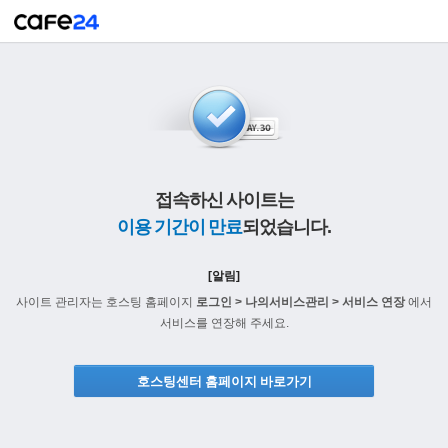
접속하신 사이트는
이용 기간이 만료
되었습니다.
[알림]
사이트 관리자는 호스팅 홈페이지
로그인 > 나의서비스관리 > 서비스 연장
에서
서비스를 연장해 주세요.
호스팅센터 홈페이지 바로가기